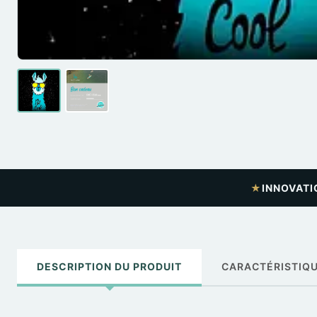
★
INNOVATI
DESCRIPTION DU PRODUIT
CARACTÉRISTIQ