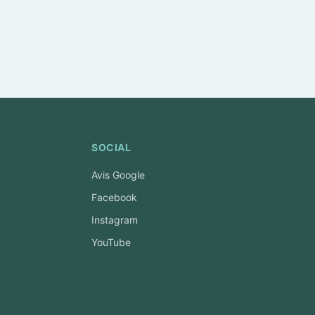
SOCIAL
Avis Google
Facebook
Instagram
YouTube