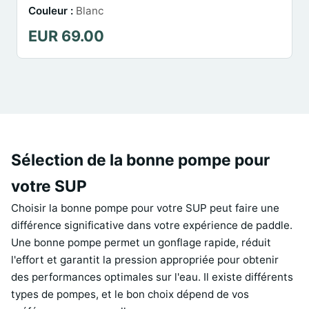
Couleur :
Blanc
EUR 69.00
Sélection de la bonne pompe pour
votre SUP
Choisir la bonne pompe pour votre SUP peut faire une
différence significative dans votre expérience de paddle.
Une bonne pompe permet un gonflage rapide, réduit
l'effort et garantit la pression appropriée pour obtenir
des performances optimales sur l'eau. Il existe différents
types de pompes, et le bon choix dépend de vos