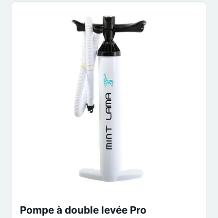
Pompe à double levée Pro