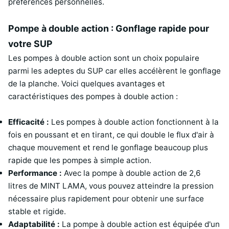
préférences personnelles.
Pompe à double action : Gonflage rapide pour
votre SUP
Les pompes à double action sont un choix populaire
parmi les adeptes du SUP car elles accélèrent le gonflage
de la planche. Voici quelques avantages et
caractéristiques des pompes à double action :
Efficacité :
Les pompes à double action fonctionnent à la
fois en poussant et en tirant, ce qui double le flux d'air à
chaque mouvement et rend le gonflage beaucoup plus
rapide que les pompes à simple action.
Performance :
Avec la pompe à double action de 2,6
litres de MINT LAMA, vous pouvez atteindre la pression
nécessaire plus rapidement pour obtenir une surface
stable et rigide.
Adaptabilité :
La pompe à double action est équipée d'un