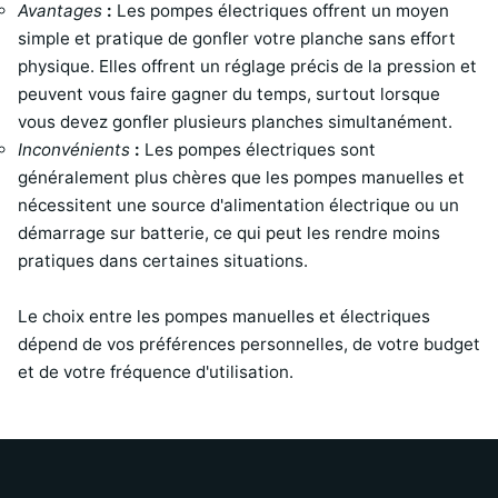
Avantages
:
Les pompes électriques offrent un moyen
simple et pratique de gonfler votre planche sans effort
physique. Elles offrent un réglage précis de la pression et
peuvent vous faire gagner du temps, surtout lorsque
vous devez gonfler plusieurs planches simultanément.
Inconvénients
:
Les pompes électriques sont
généralement plus chères que les pompes manuelles et
nécessitent une source d'alimentation électrique ou un
démarrage sur batterie, ce qui peut les rendre moins
pratiques dans certaines situations.
Le choix entre les pompes manuelles et électriques
dépend de vos préférences personnelles, de votre budget
et de votre fréquence d'utilisation.