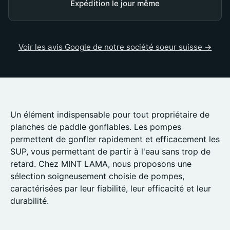
Expédition le jour même
Voir les avis Google de notre société soeur suisse →
Un élément indispensable pour tout propriétaire de
planches de paddle gonflables. Les pompes
permettent de gonfler rapidement et efficacement les
SUP, vous permettant de partir à l'eau sans trop de
retard. Chez MINT LAMA, nous proposons une
sélection soigneusement choisie de pompes,
caractérisées par leur fiabilité, leur efficacité et leur
durabilité.