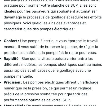
pratique pour gonfler votre planche de SUP. Elles sont
idéales pour les pagayeurs qui souhaitent automatiser
davantage le processus de gonflage et réduire les efforts
physiques. Voici quelques-uns des avantages et
caractéristiques des pompes électriques :
Confort :
Une pompe électrique vous épargne le travail
manuel. Il vous suffit de brancher la pompe, de régler la
pression souhaitée et la pompe fait le reste pour vous.
Rapidité :
Bien que la vitesse puisse varier entre les
différents modèles, les pompes électriques sont au moins
aussi rapides et efficaces que le gonflage avec une
pompe manuelle.
Précision :
Les pompes électriques offrent un affichage
numérique de la pression, ce qui permet un réglage
précis de la pression souhaitée pour garantir des
performances optimales de votre iSUP.
Maniabilité :
De nombreuses pompes électriques sont