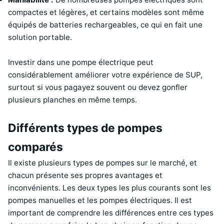
compactes et légères, et certains modèles sont même
équipés de batteries rechargeables, ce qui en fait une
solution portable.
Investir dans une pompe électrique peut
considérablement améliorer votre expérience de SUP,
surtout si vous pagayez souvent ou devez gonfler
plusieurs planches en même temps.
Différents types de pompes
comparés
Il existe plusieurs types de pompes sur le marché, et
chacun présente ses propres avantages et
inconvénients. Les deux types les plus courants sont les
pompes manuelles et les pompes électriques. Il est
important de comprendre les différences entre ces types