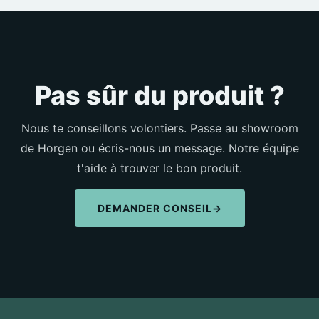
Pas sûr du produit ?
Nous te conseillons volontiers. Passe au showroom
de Horgen ou écris-nous un message. Notre équipe
t'aide à trouver le bon produit.
DEMANDER CONSEIL
→