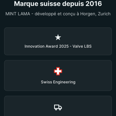
Marque suisse depuis 2016
MINT LAMA - développé et conçu à Horgen, Zurich
★
Innovation Award 2025 - Valve LBS
Swiss Engineering