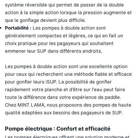
système réversible qui permet de passer de la double
action à la simple action lorsque la pression augmente et
que le gonflage devient plus difficile.
Portabilité :
Les pompes à double action sont
généralement compactes et légères, ce qui en fait un
choix pratique pour les pagayeurs qui souhaitent
emmener leur SUP dans différents endroits.
Les pompes à double action sont une excellente option
pour ceux qui recherchent une méthode fiable et efficace
pour gonfler leurs iSUP. La possibilité de gonfler
rapidement votre planche et d'être sur l'eau peut faire
toute la différence dans votre expérience de paddle.
Chez MINT LAMA, nous proposons des pompes de haute
qualité adaptées aux besoins des pagayeurs de SUP.
Pompe électrique : Confort et efficacité
Les pompes électriques offrent une solution moderne et