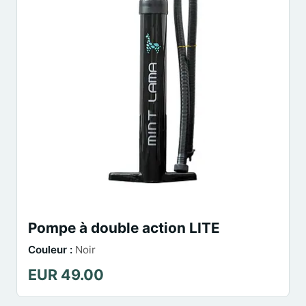
Pompe à double action LITE
Couleur :
Noir
EUR 49.00