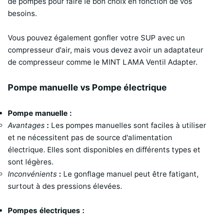
de pompes pour faire le bon choix en fonction de vos
besoins.
Vous pouvez également gonfler votre SUP avec un
compresseur d'air, mais vous devez avoir un adaptateur
de compresseur comme le MINT LAMA Ventil Adapter.
Pompe manuelle vs Pompe électrique
Pompe manuelle :
Avantages
:
Les pompes manuelles sont faciles à utiliser
et ne nécessitent pas de source d'alimentation
électrique. Elles sont disponibles en différents types et
sont légères.
Inconvénients
:
Le gonflage manuel peut être fatigant,
surtout à des pressions élevées.
Pompes électriques :