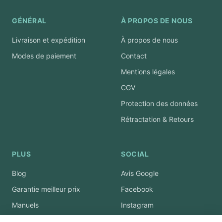
GÉNÉRAL
À PROPOS DE NOUS
Livraison et expédition
À propos de nous
Modes de paiement
Contact
Mentions légales
CGV
Protection des données
Rétractation & Retours
PLUS
SOCIAL
Blog
Avis Google
Garantie meilleur prix
Facebook
Manuels
Instagram
YouTube