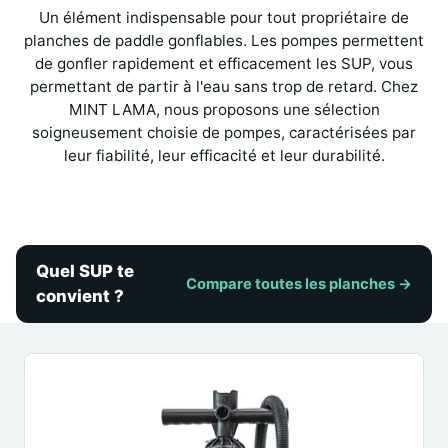
Un élément indispensable pour tout propriétaire de
planches de paddle gonflables. Les pompes permettent
de gonfler rapidement et efficacement les SUP, vous
permettant de partir à l'eau sans trop de retard. Chez
MINT LAMA, nous proposons une sélection
soigneusement choisie de pompes, caractérisées par
leur fiabilité, leur efficacité et leur durabilité.
Quel SUP te
Compare toutes les planches →
convient ?