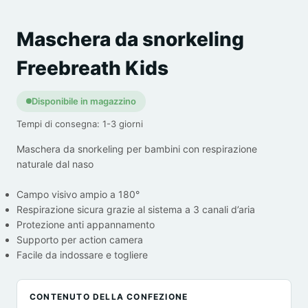
Maschera da snorkeling
Freebreath Kids
Disponibile in magazzino
Tempi di consegna: 1-3 giorni
Maschera da snorkeling per bambini con respirazione
naturale dal naso
Campo visivo ampio a 180°
Respirazione sicura grazie al sistema a 3 canali d’aria
Protezione anti appannamento
Supporto per action camera
Facile da indossare e togliere
CONTENUTO DELLA CONFEZIONE