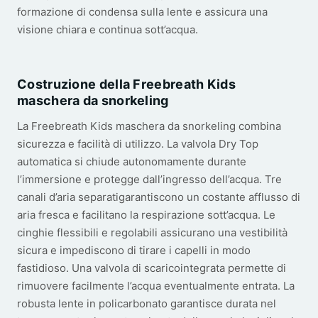
formazione di condensa sulla lente e assicura una
visione chiara e continua sott’acqua.
Costruzione della Freebreath Kids
maschera da snorkeling
La Freebreath Kids maschera da snorkeling combina
sicurezza e facilità di utilizzo. La valvola Dry Top
automatica si chiude autonomamente durante
l’immersione e protegge dall’ingresso dell’acqua. Tre
canali d’aria separatigarantiscono un costante afflusso di
aria fresca e facilitano la respirazione sott’acqua. Le
cinghie flessibili e regolabili assicurano una vestibilità
sicura e impediscono di tirare i capelli in modo
fastidioso. Una valvola di scaricointegrata permette di
rimuovere facilmente l’acqua eventualmente entrata. La
robusta lente in policarbonato garantisce durata nel