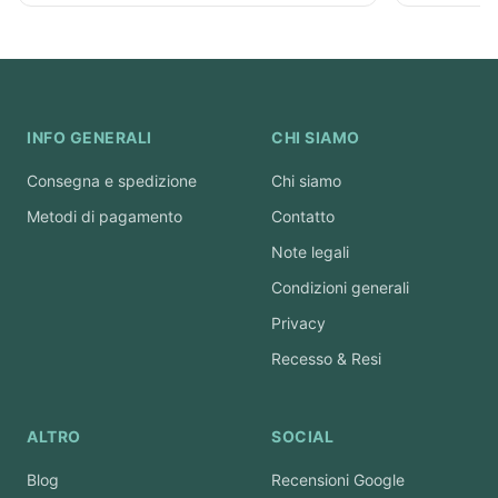
INFO GENERALI
CHI SIAMO
Consegna e spedizione
Chi siamo
Metodi di pagamento
Contatto
Note legali
Condizioni generali
Privacy
Recesso & Resi
ALTRO
SOCIAL
Blog
Recensioni Google