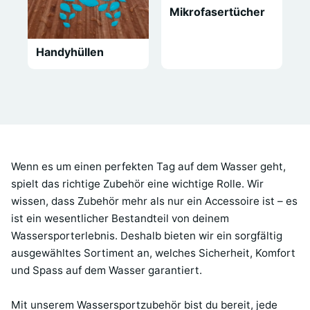
Mikrofasertücher
Handyhüllen
Wenn es um einen perfekten Tag auf dem Wasser geht,
spielt das richtige Zubehör eine wichtige Rolle. Wir
wissen, dass Zubehör mehr als nur ein Accessoire ist – es
ist ein wesentlicher Bestandteil von deinem
Wassersporterlebnis. Deshalb bieten wir ein sorgfältig
ausgewähltes Sortiment an, welches Sicherheit, Komfort
und Spass auf dem Wasser garantiert.
Mit unserem Wassersportzubehör bist du bereit, jede