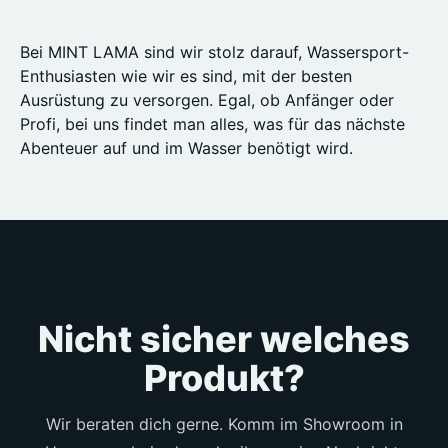
Bei MINT LAMA sind wir stolz darauf, Wassersport-
Enthusiasten wie wir es sind, mit der besten
Ausrüstung zu versorgen. Egal, ob Anfänger oder
Profi, bei uns findet man alles, was für das nächste
Abenteuer auf und im Wasser benötigt wird.
Nicht sicher welches
Produkt?
Wir beraten dich gerne. Komm im Showroom in