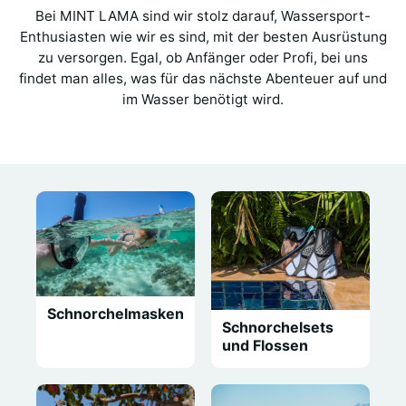
Bei MINT LAMA sind wir stolz darauf, Wassersport-
Enthusiasten wie wir es sind, mit der besten Ausrüstung
zu versorgen. Egal, ob Anfänger oder Profi, bei uns
findet man alles, was für das nächste Abenteuer auf und
im Wasser benötigt wird.
Schnorchelmasken
Schnorchelsets
und Flossen