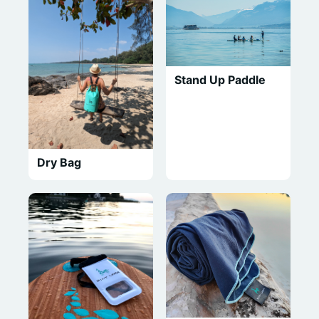
Stand Up Paddle
Dry Bag