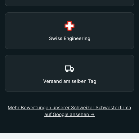
Swiss Engineering
Versand am selben Tag
Mehr Bewertungen unserer Schweizer Schwesterfirma
auf Google ansehen →