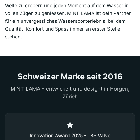
Welle zu erobern und jeden Moment auf dem Wasser in
vollen Zügen zu geniessen. MINT LAMA ist dein Partner
für ein unvergessliches Wassersporterlebnis, bei dem
Qualität, Komfort und Spass immer an erster Stelle
stehen.
Schweizer Marke seit 2016
MINT LAMA - entwickelt und designt in Horgen,
Zürich
★
Innovation Award 2025 - LBS Valve