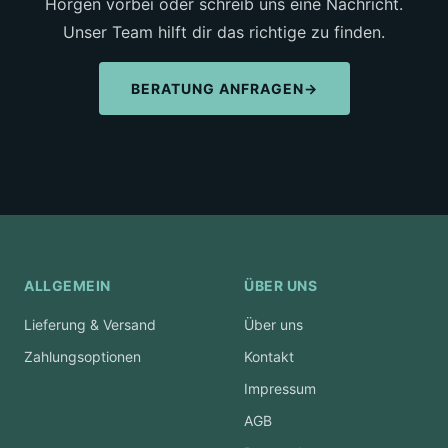
Horgen vorbei oder schreib uns eine Nachricht.
Unser Team hilft dir das richtige zu finden.
BERATUNG ANFRAGEN
→
ALLGEMEIN
ÜBER UNS
Lieferung & Versand
Über uns
Zahlungsoptionen
Kontakt
Impressum
AGB