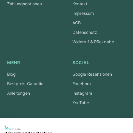
Zahlungsoptionen
Kontakt
Impressum
AGB
Datenschutz
Widerruf & Rückgabe
MEHR
SOCIAL
Blog
Google Rezensionen
Bestpreis-Garantie
Facebook
Anleitungen
Instagram
YouTube