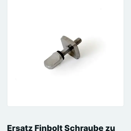
Ersatz Finbolt Schraube zu