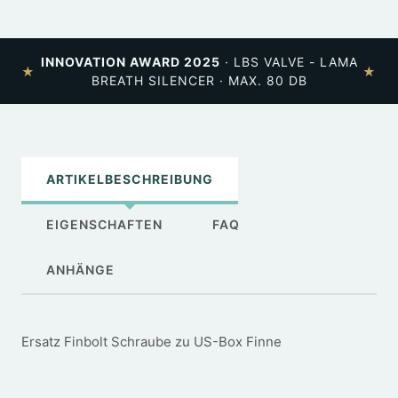
INNOVATION AWARD 2025
· LBS VALVE - LAMA
★
★
BREATH SILENCER · MAX. 80 DB
ARTIKELBESCHREIBUNG
EIGENSCHAFTEN
FAQ
ANHÄNGE
Ersatz Finbolt Schraube zu US-Box Finne