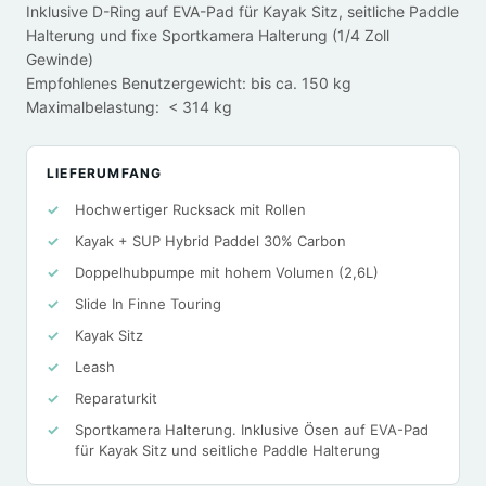
Inklusive D-Ring auf EVA-Pad für Kayak Sitz, seitliche Paddle
Halterung und fixe Sportkamera Halterung (1/4 Zoll
Gewinde)
Empfohlenes Benutzergewicht: bis ca. 150 kg
Maximalbelastung: < 314 kg
LIEFERUMFANG
Hochwertiger Rucksack mit Rollen
Kayak + SUP Hybrid Paddel 30% Carbon
Doppelhubpumpe mit hohem Volumen (2,6L)
Slide In Finne Touring
Kayak Sitz
Leash
Reparaturkit
Sportkamera Halterung. Inklusive Ösen auf EVA-Pad
für Kayak Sitz und seitliche Paddle Halterung