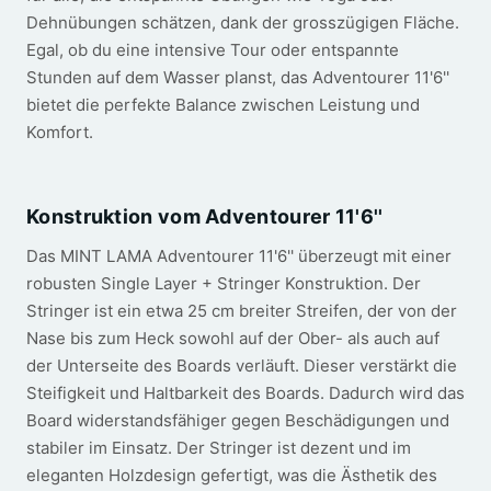
Dehnübungen schätzen, dank der grosszügigen Fläche.
Egal, ob du eine intensive Tour oder entspannte
Stunden auf dem Wasser planst, das Adventourer 11'6''
bietet die perfekte Balance zwischen Leistung und
Komfort.
Konstruktion vom Adventourer 11'6''
Das MINT LAMA Adventourer 11'6'' überzeugt mit einer
robusten Single Layer + Stringer Konstruktion. Der
Stringer ist ein etwa 25 cm breiter Streifen, der von der
Nase bis zum Heck sowohl auf der Ober- als auch auf
der Unterseite des Boards verläuft. Dieser verstärkt die
Steifigkeit und Haltbarkeit des Boards. Dadurch wird das
Board widerstandsfähiger gegen Beschädigungen und
stabiler im Einsatz. Der Stringer ist dezent und im
eleganten Holzdesign gefertigt, was die Ästhetik des