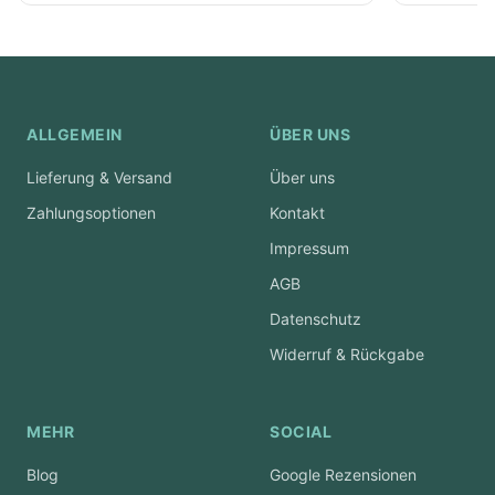
ALLGEMEIN
ÜBER UNS
Lieferung & Versand
Über uns
Zahlungsoptionen
Kontakt
Impressum
AGB
Datenschutz
Widerruf & Rückgabe
MEHR
SOCIAL
Blog
Google Rezensionen